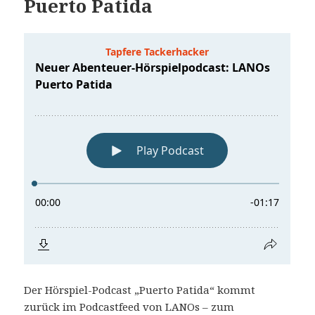
Puerto Patida
Der Hörspiel-Podcast „Puerto Patida“ kommt
zurück im Podcastfeed von LANOs – zum