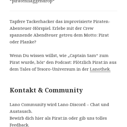
*piratenflaggendrop*
Tapfere Tackerhacker das improvisierte Piraten-
Abenteuer-Hörspiel. Erlebe mit der Crew
spannende Abendteuer getreu dem Motto: Pirat
oder Planke?
Wenn Du wissen willst, wie „Captain Sam“ zum
Pirat wurde, hör‘ den Podcast: Plötzlich Pirat:in aus
dem Tales of Tesoro-Universum in der
Lanothek.
Kontakt & Community
Lano Community wird Lano-Discord – Chat und
Austausch.
Bewirb dich hier als Pirat:in oder gib uns tolles
Feedback.