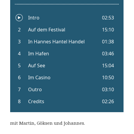
mit Martin, Göksen und Johannes.