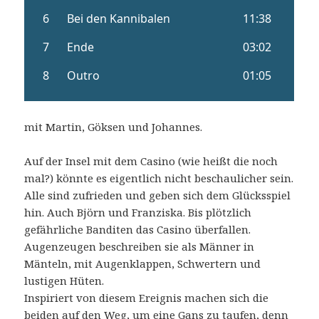
mit Martin, Göksen und Johannes.
Auf der Insel mit dem Casino (wie heißt die noch
mal?) könnte es eigentlich nicht beschaulicher sein.
Alle sind zufrieden und geben sich dem Glücksspiel
hin. Auch Björn und Franziska. Bis plötzlich
gefährliche Banditen das Casino überfallen.
Augenzeugen beschreiben sie als Männer in
Mänteln, mit Augenklappen, Schwertern und
lustigen Hüten.
Inspiriert von diesem Ereignis machen sich die
beiden auf den Weg, um eine Gans zu taufen, denn