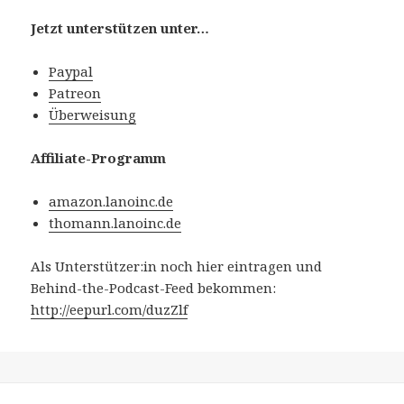
Jetzt unterstützen unter…
Paypal
Patreon
Überweisung
Affiliate-Programm
amazon.lanoinc.de
thomann.lanoinc.de
Als Unterstützer:in noch hier eintragen und
Behind-the-Podcast-Feed bekommen:
http://eepurl.com/duzZlf