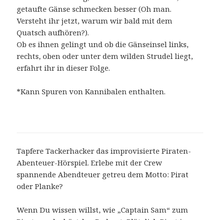
getaufte Gänse schmecken besser (Oh man.
Versteht ihr jetzt, warum wir bald mit dem
Quatsch aufhören?).
Ob es ihnen gelingt und ob die Gänseinsel links,
rechts, oben oder unter dem wilden Strudel liegt,
erfahrt ihr in dieser Folge.
*Kann Spuren von Kannibalen enthalten.
Tapfere Tackerhacker das improvisierte Piraten-
Abenteuer-Hörspiel. Erlebe mit der Crew
spannende Abendteuer getreu dem Motto: Pirat
oder Planke?
Wenn Du wissen willst, wie „Captain Sam“ zum