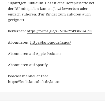
10jährigen Jubiläum. Das ist eine Hörspielserie bei
der DU mitspielen kannst. Jetzt bewerben oder
einfach zuhören. (Für Kinder zum zuhören auch
geeignet).
Bewerben:
https://forms.gle/xPM34RY5PFuKuAJd9
Abonnieren:
https://lanoinc.de/lanos/
Abonnieren auf Apple Podcasts
Abonnieren auf Spotify
Podcast manueller Feed:
https://feeds.lanothek.de/lanos