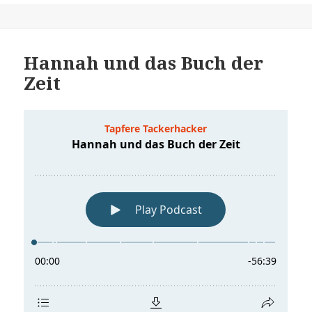
Hannah und das Buch der
Zeit