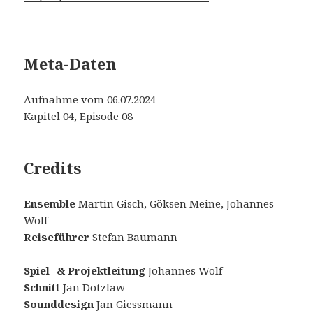
Meta-Daten
Aufnahme vom 06.07.2024
Kapitel 04, Episode 08
Credits
Ensemble
Martin Gisch, Göksen Meine, Johannes
Wolf
Reiseführer
Stefan Baumann
Spiel- & Projektleitung
Johannes Wolf
Schnitt
Jan Dotzlaw
Sounddesign
Jan Giessmann