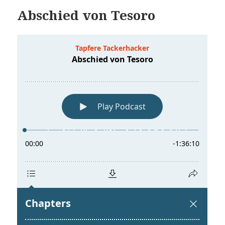
Abschied von Tesoro