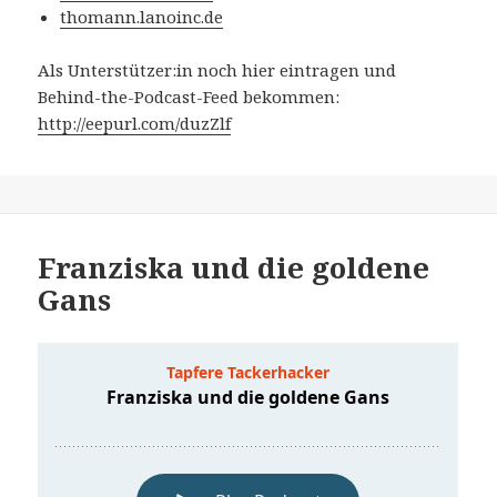
thomann.lanoinc.de
Als Unterstützer:in noch hier eintragen und
Behind-the-Podcast-Feed bekommen:
http://eepurl.com/duzZlf
Franziska und die goldene
Gans