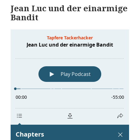
Jean Luc und der einarmige
Bandit